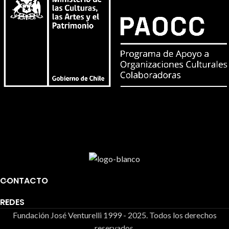
CONTACTO
REDES
Fundación José Venturelli 1999 - 2025. Todos los derechos
reservados.