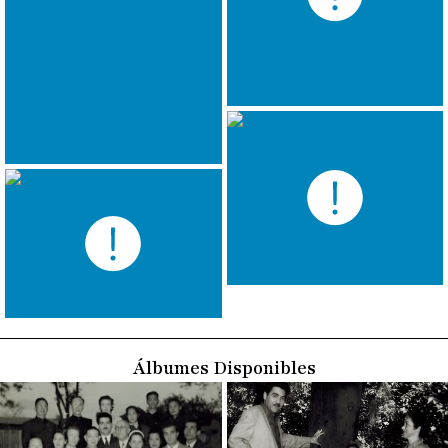
Álbumes Disponibles